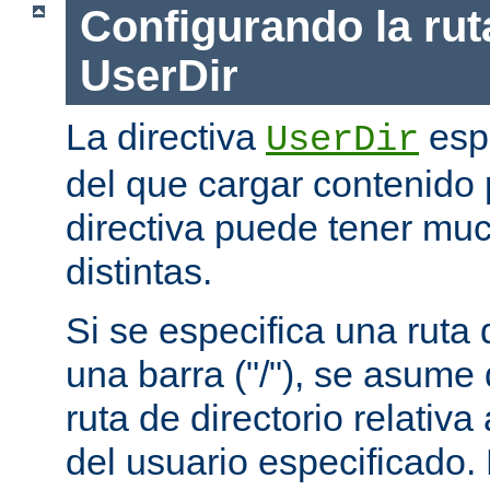
Configurando la rut
UserDir
La directiva
espe
UserDir
del que cargar contenido 
directiva puede tener mu
distintas.
Si se especifica una rut
una barra ("/"), se asume
ruta de directorio relativa
del usuario especificado.