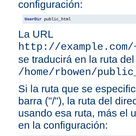
configuración:
UserDir
 public_html
La URL
http://example.com/
se traducirá en la ruta del
/home/rbowen/public
Si la ruta que se especif
barra ("/"), la ruta del dir
usando esa ruta, más el u
en la configuración: