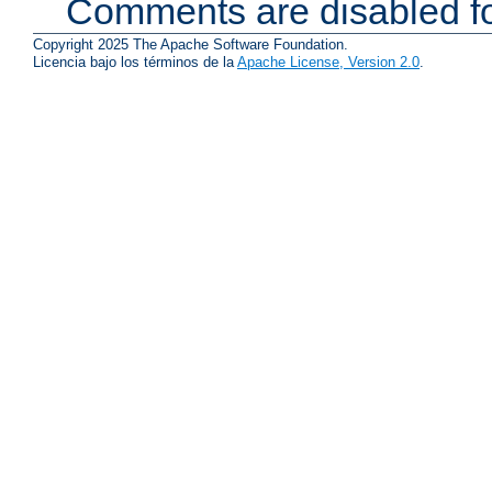
Comments are disabled fo
Copyright 2025 The Apache Software Foundation.
Licencia bajo los términos de la
Apache License, Version 2.0
.