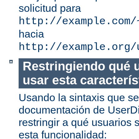
solicitud para
http://example.com/
hacia
http://example.org/
Restringiendo qué 
usar esta caracterís
Usando la sintaxis que se
documentación de UserDi
restringir a qué usuarios 
esta funcionalidad: