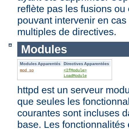
reflète pas les fusions o
pouvant intervenir en cas 
multiples de directives.
Modules
Modules Apparentés
Directives Apparentées
mod_so
<IfModule>
LoadModule
httpd est un serveur modu
que seules les fonctionnal
courantes sont incluses d
base. Les fonctionnalités