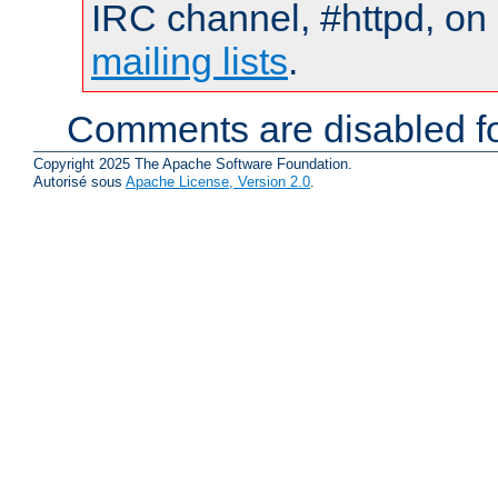
IRC channel, #httpd, on 
mailing lists
.
Comments are disabled fo
Copyright 2025 The Apache Software Foundation.
Autorisé sous
Apache License, Version 2.0
.