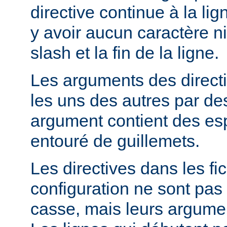
directive continue à la lig
y avoir aucun caractère ni
slash et la fin de la ligne.
Les arguments des direct
les uns des autres par de
argument contient des espa
entouré de guillemets.
Les directives dans les fi
configuration ne sont pas 
casse, mais leurs argumen