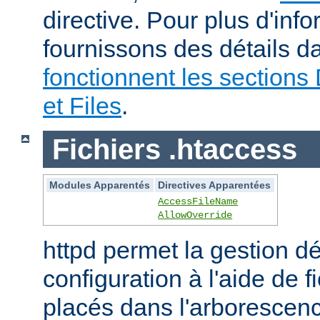
directive. Pour plus d'inf
fournissons des détails 
fonctionnent les sections 
et Files
.
Fichiers .htaccess
Modules Apparentés
Directives Apparentées
AccessFileName
AllowOverride
httpd permet la gestion dé
configuration à l'aide de 
placés dans l'arborescen