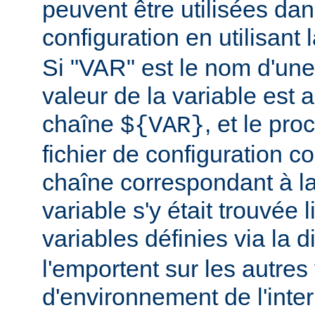
peuvent être utilisées dans
configuration en utilisant
Si "VAR" est le nom d'une 
valeur de la variable est a
chaîne
, et le pr
${VAR}
fichier de configuration c
chaîne correspondant à la
variable s'y était trouvée 
variables définies via la d
l'emportent sur les autres
d'environnement de l'inte