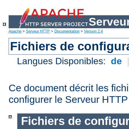
Serveu
Apache
>
Serveur HTTP
>
Documentation
>
Version 2.4
Fichiers de configur
Langues Disponibles:
de
Ce document décrit les fichi
configurer le Serveur HTTP
Fichiers de configu