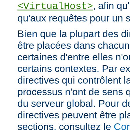
, afin qu
<VirtualHost>
qu'aux requêtes pour un si
Bien que la plupart des di
être placées dans chacun
certaines d'entre elles n
certains contextes. Par e
directives qui contrôlent l
processus n'ont de sens 
du serveur global. Pour d
directives peuvent être p
sections, consultez le
Con