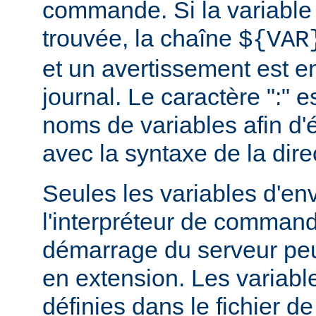
commande. Si la variable
trouvée, la chaîne
${VAR
et un avertissement est e
journal. Le caractère ":" e
noms de variables afin d'év
avec la syntaxe de la dire
Seules les variables d'e
l'interpréteur de command
démarrage du serveur peuv
en extension. Les variab
définies dans le fichier de