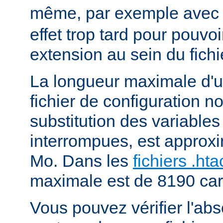
même, par exemple ave
effet trop tard pour pouvoi
extension au sein du fichi
La longueur maximale d'u
fichier de configuration n
substitution des variables
interrompues, est approx
Mo. Dans les
fichiers .ht
maximale est de 8190 car
Vous pouvez vérifier l'ab