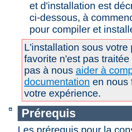
et d'installation est déc
ci-dessous, à commence
pour compiler et instal
L'installation sous votre
favorite n'est pas traitée
pas à nous
aider à comp
documentation
en nous f
votre expérience.
Prérequis
Les prérequis pour la con