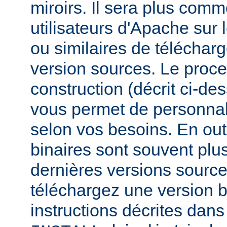
miroirs. Il sera plus comm
utilisateurs d'Apache sur
ou similaires de télécharg
version sources. Le proc
construction (décrit ci-de
vous permet de personnal
selon vos besoins. En out
binaires sont souvent plu
dernières versions source
téléchargez une version bi
instructions décrites dans 