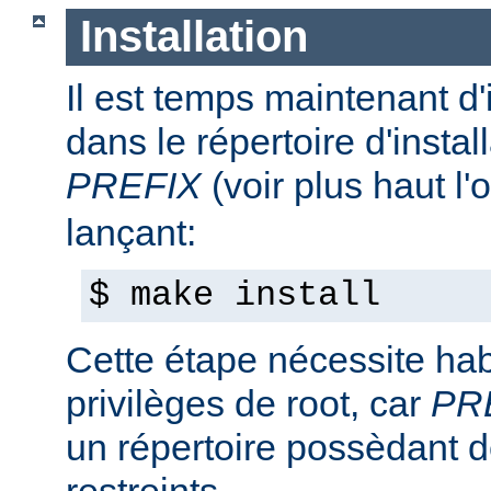
Installation
Il est temps maintenant d'
dans le répertoire d'install
PREFIX
(voir plus haut l'
lançant:
$ make install
Cette étape nécessite hab
privilèges de root, car
PR
un répertoire possèdant de