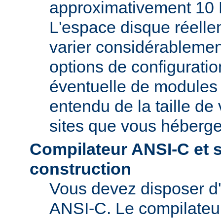
approximativement 10 
L'espace disque réelle
varier considérablemen
options de configuratio
éventuelle de modules t
entendu de la taille de 
sites que vous héberge
Compilateur ANSI-C et 
construction
Vous devez disposer d
ANSI-C. Le compilate