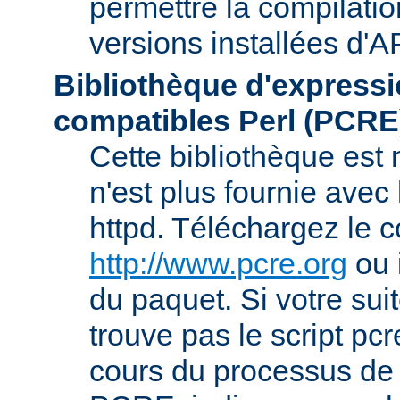
permettre la compilatio
versions installées d'A
Bibliothèque d'expressi
compatibles Perl (PCRE
Cette bibliothèque est
n'est plus fournie avec 
httpd. Téléchargez le 
http://www.pcre.org
ou 
du paquet. Si votre sui
trouve pas le script pcr
cours du processus de 