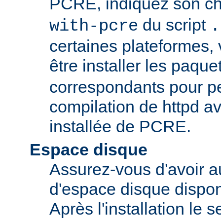
PCRE, indiquez son ch
du script
with-pcre
.
certaines plateformes,
être installer les paque
correspondants pour pe
compilation de httpd av
installée de PCRE.
Espace disque
Assurez-vous d'avoir 
d'espace disque dispon
Après l'installation le 