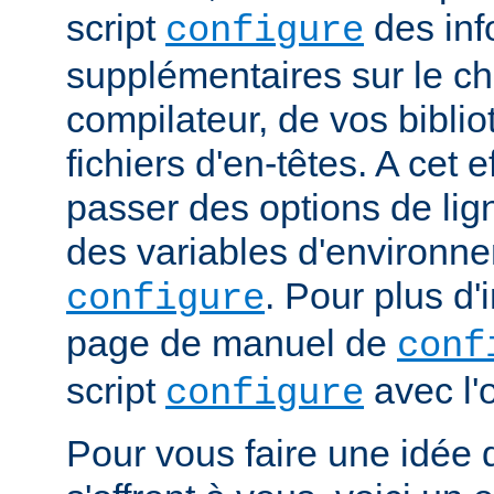
script
des inf
configure
supplémentaires sur le c
compilateur, de vos bibli
fichiers d'en-têtes. A cet 
passer des options de l
des variables d'environne
. Pour plus d'
configure
page de manuel de
conf
script
avec l'
configure
Pour vous faire une idée d