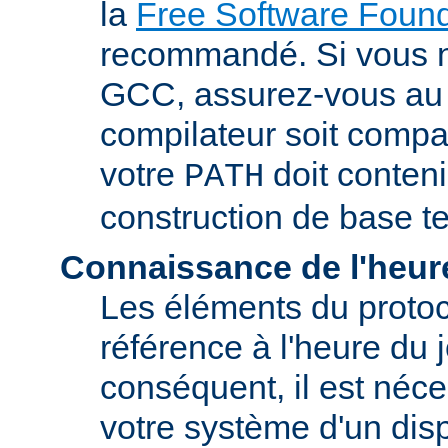
la
Free Software Found
recommandé. Si vous 
GCC, assurez-vous au 
compilateur soit compa
votre
doit conteni
PATH
construction de base t
Connaissance de l'heur
Les éléments du proto
référence à l'heure du j
conséquent, il est néce
votre système d'un disp