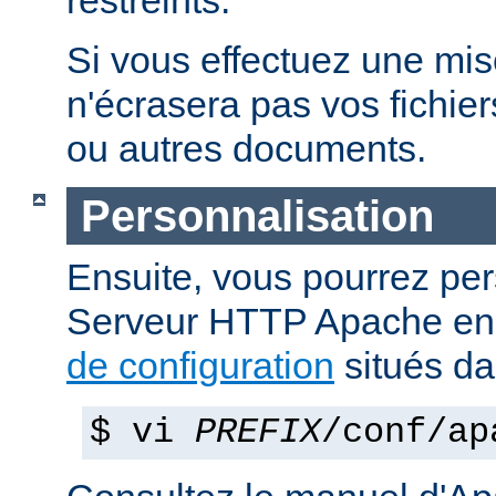
restreints.
Si vous effectuez une mise 
n'écrasera pas vos fichier
ou autres documents.
Personnalisation
Ensuite, vous pourrez per
Serveur HTTP Apache en 
de configuration
situés d
$ vi
PREFIX
/conf/ap