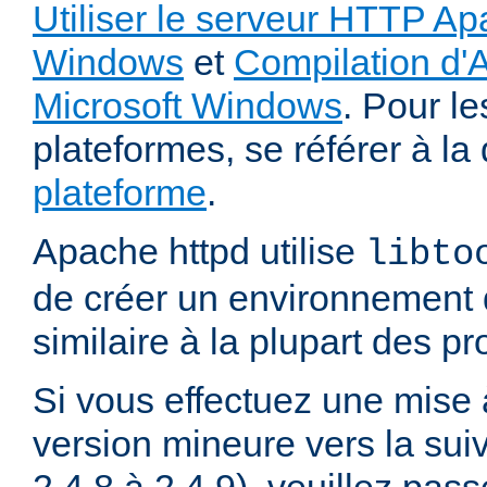
Utiliser le serveur HTTP Ap
Windows
et
Compilation d'
Microsoft Windows
. Pour le
plateformes, se référer à l
plateforme
.
Apache httpd utilise
libto
de créer un environnement 
similaire à la plupart des p
Si vous effectuez une mise 
version mineure vers la sui