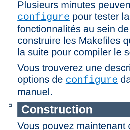
Plusieurs minutes peuven
pour tester la
configure
fonctionnalités au sein de
construire les Makefiles qu
la suite pour compiler le s
Vous trouverez une descri
options de
da
configure
manuel.
Construction
Vous pouvez maintenant c