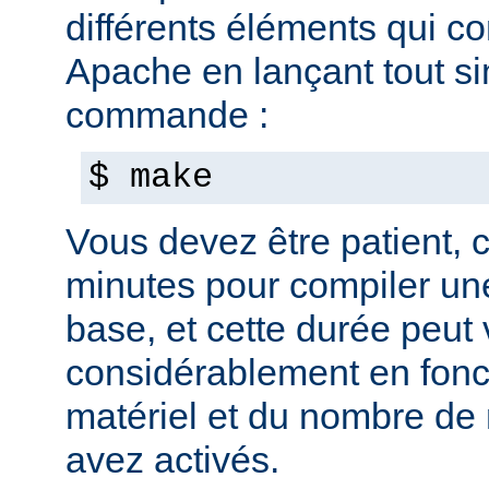
différents éléments qui c
Apache en lançant tout s
commande :
$ make
Vous devez être patient, ca
minutes pour compiler une
base, et cette durée peut 
considérablement en fonc
matériel et du nombre de
avez activés.