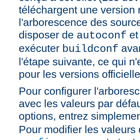
téléchargent une version n
l'arborescence des sourc
disposer de
e
autoconf
exécuter
avan
buildconf
l'étape suivante, ce qui n
pour les versions officielle
Pour configurer l'arbore
avec les valeurs par défau
options, entrez simpleme
Pour modifier les valeurs 