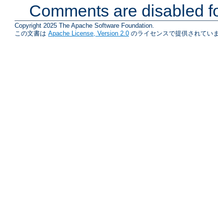
Comments are disabled fo
Copyright 2025 The Apache Software Foundation.
この文書は
Apache License, Version 2.0
のライセンスで提供されていま