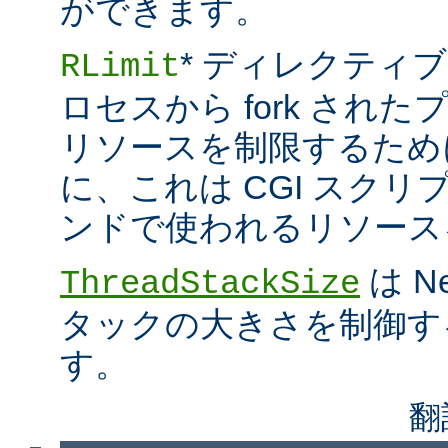
ができます。
* ディレクティブ
RLimit
ロセスから fork され
リソースを制限するため
に、これは CGI スクリプト
ンドで使われるリソース
は N
ThreadStackSize
タックの大きさを制御す
す。
翻