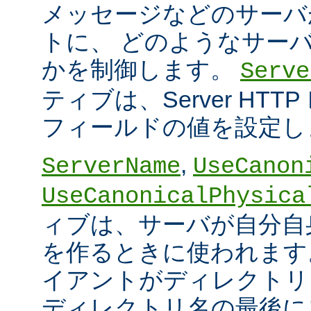
メッセージなどのサーバ
トに、 どのようなサー
かを制御します。
Serve
ティブは、Server HT
フィールドの値を設定し
,
ServerName
UseCanon
UseCanonicalPhysica
ィブは、サーバが自分自身
を作るときに使われます
イアントがディレクトリ
ディレクトリ名の最後に