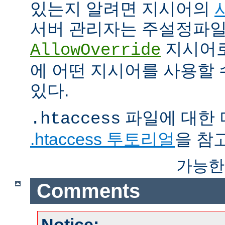
있는지 알려면 지시어의
서버 관리자는 주설정파
지시어
AllowOverride
에 어떤 지시어를 사용할 
있다.
파일에 대한 
.htaccess
.htaccess 투토리얼
을 참
가능한
Comments
Notice: