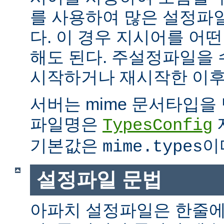
를 사용하여 많은 설정파
다. 이 경우 지시어를 어
해도 된다. 주설정파일을
시작하거나 재시작한 이후
서버는 mime 문서타입을
파일명은
TypesConfig
기본값은
이
mime.types
설정파일 문법
아파치 설정파일은 한줄에