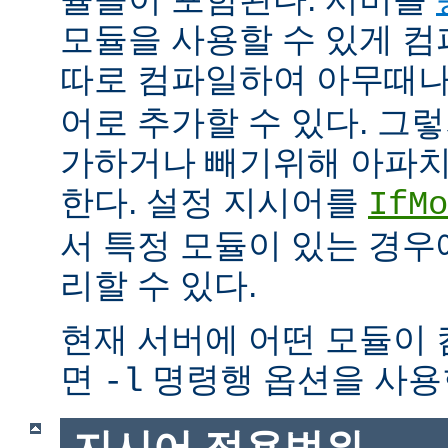
모듈을 사용할 수 있게 
따로 컴파일하여 아무때
어로 추가할 수 있다. 그
가하거나 빼기위해 아파치
한다. 설정 지시어를
IfMo
서 특정 모듈이 있는 경
리할 수 있다.
현재 서버에 어떤 모듈이
면
명령행 옵션을 사용
-l