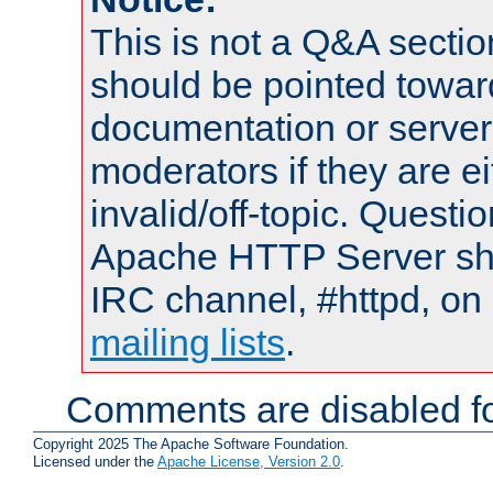
This is not a Q&A sect
should be pointed towar
documentation or serve
moderators if they are 
invalid/off-topic. Quest
Apache HTTP Server shou
IRC channel, #httpd, on 
mailing lists
.
Comments are disabled fo
Copyright 2025 The Apache Software Foundation.
Licensed under the
Apache License, Version 2.0
.