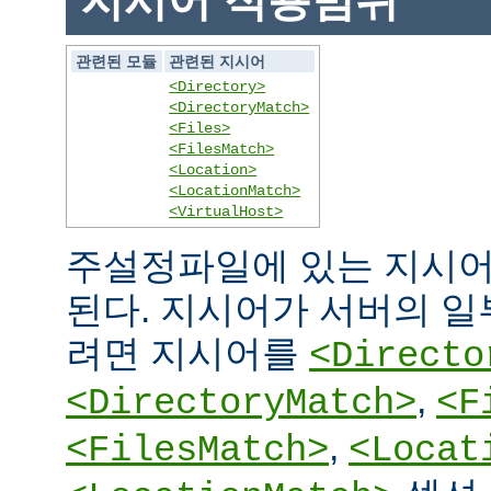
지시어 적용범위
관련된 모듈
관련된 지시어
<Directory>
<DirectoryMatch>
<Files>
<FilesMatch>
<Location>
<LocationMatch>
<VirtualHost>
주설정파일에 있는 지시어
된다. 지시어가 서버의 
려면 지시어를
<Directo
,
<DirectoryMatch>
<F
,
<FilesMatch>
<Locat