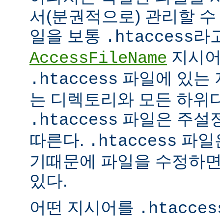
서(분권적으로) 관리할 수 
일을 보통
라
.htaccess
지시어
AccessFileName
파일에 있는 
.htaccess
는 디렉토리와 모든 하위
파일은 주설
.htaccess
따른다.
파일은
.htaccess
기때문에 파일을 수정하면
있다.
어떤 지시어를
.htacces