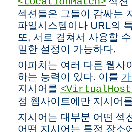
섹션 
<LocationMatch>
섹션들은 그들이 감싸는 
파일시스템이나 URL의 특
또, 서로 겹쳐서 사용할 
밀한 설정이 가능하다.
아파치는 여러 다른 웹사
하는 능력이 있다. 이를
가
지시어를
<VirtualHost
정 웹사이트에만 지시어를 
지시어는 대부분 어떤 섹
어떤 지시어는 특정 장소에