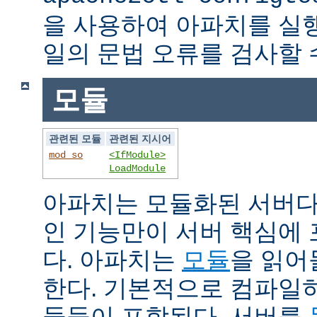
을 사용하여 아파치를 실
일의 문법 오류를 검사할 
모듈
관련된 모듈
관련된 지시어
mod_so
<IfModule>
LoadModule
아파치는 모듈화된 서버다
인 기능만이 서버 핵심에
다. 아파치는
모듈
을 읽어
한다. 기본적으로 컴파일
듈들이 포함된다. 서버를