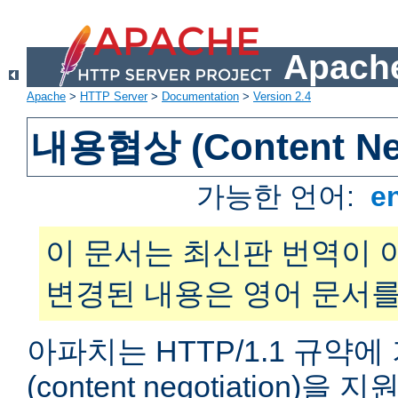
Apache
Apache
>
HTTP Server
>
Documentation
>
Version 2.4
내용협상 (Content Neg
가능한 언어:
e
이 문서는 최신판 번역이 
변경된 내용은 영어 문서를
아파치는 HTTP/1.1 규약
(content negotiation)