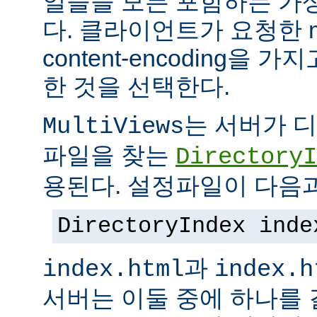
일들을 모든 포함하는 가상의
다. 클라이언트가 요청한 me
content-encoding을
한 것을 선택한다.
는 서버가 
MultiViews
파일을 찾는
DirectoryI
용된다. 설정파일이 다음과
DirectoryIndex inde
과
index.html
index.h
서버는 이둘 중에 하나를 