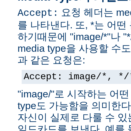
요청 헤더는 med
Accept:
를 나타낸다. 또, *는 어
하기때문에 "image/*"나 "
media type을 사용할 
과 같은 요청은:
Accept: image/*, */
"image/"로 시작하는 어떤
type도 가능함을 의미한
자신이 실제로 다룰 수 있는
일드카드를 보낸다. 예를 