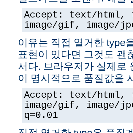
Accept: text/html, 
image/gif, image/jp
이유는 직접 열거한 typ
표현이 있다면 그것도 괜
서다. 브라우저가 실제로 
이 명시적으로 품질값을 
Accept: text/html, 
image/gif, image/jp
q=0.01
직접 열거한 type은 품