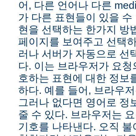
어, 다른 언어나 다른 medi
가 다른 표현들이 있을 수 
현을 선택하는 한가지 방
페이지를 보여주고 선택하
러나 서버가 자동으로 선
다. 이는 브라우저가 요청
호하는 표현에 대한 정보
하다. 예를 들어, 브라우
그러나 없다면 영어로 정
줄 수 있다. 브라우저는 
기호를 나타낸다. 오직 