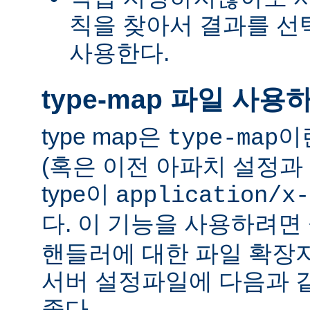
칙을 찾아서 결과를 선택하는
사용한다.
type-map 파일 사용
type map은
이
type-map
(혹은 이전 아파치 설정과 
type이
application/x-
다. 이 기능을 사용하려
핸들러에 대한 파일 확장
서버 설정파일에 다음과 
좋다.