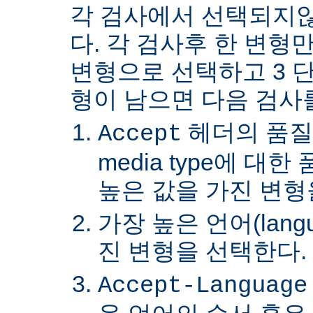
각 검사에서 선택되지
다. 각 검사후 한 변형
변형으로 선택하고 3 단
형이 남으면 다음 검사
헤더의 품질
Accept
media type에 대
높은 값을 가진 변형
가장 높은 언어(lang
진 변형을 선택한다.
Accept-Language