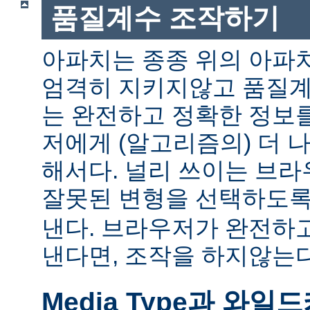
품질계수 조작하기
아파치는 종종 위의 아파
엄격히 지키지않고 품질계
는 완전하고 정확한 정보
저에게 (알고리즘의) 더 
해서다. 널리 쓰이는 브
잘못된 변형을 선택하도
낸다. 브라우저가 완전하
낸다면, 조작을 하지않는다
Media Type과 와일