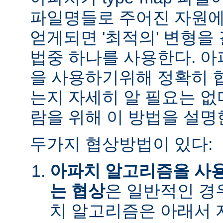
파일명들로 주어진 자원에
얻게되면 '최적의' 변형을
법중 하나를 사용한다. 
을 사용하기위해 정확히 
는지 자세히 알 필요는 없
람을 위해 이 방법을 설명
두가지 협상방법이 있다:
아파치 알고리즘을 사
는 협상
은 일반적인 경
치 알고리즘은 아래서 