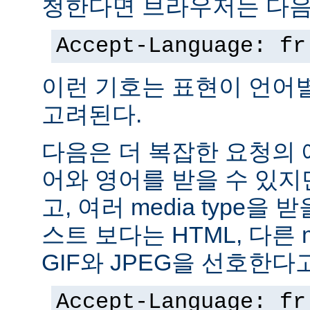
청한다면 브라우저는 다음
Accept-Language: fr
이런 기호는 표현이 언어
고려된다.
다음은 더 복잡한 요청의
어와 영어를 받을 수 있지
고, 여러 media type을 
스트 보다는 HTML, 다른 m
GIF와 JPEG을 선호한다
Accept-Language: fr