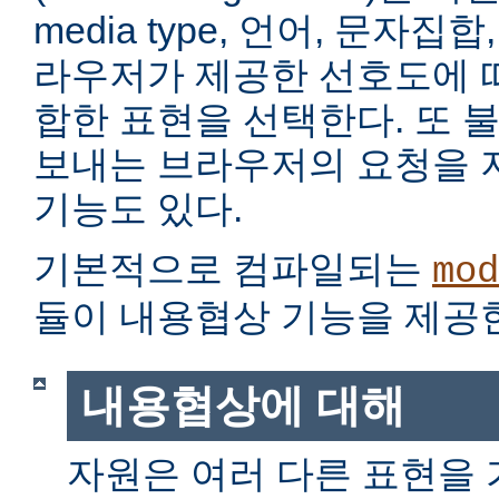
media type, 언어, 문자집
라우저가 제공한 선호도에 
합한 표현을 선택한다. 또 
보내는 브라우저의 요청을 
기능도 있다.
기본적으로 컴파일되는
mod
듈이 내용협상 기능을 제공
내용협상에 대해
자원은 여러 다른 표현을 가