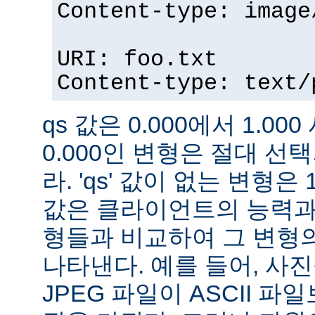
Content-type: image
URI: foo.txt
Content-type: text/
qs 값은 0.000에서 1.000
0.000인 변형은 절대 
라. 'qs' 값이 없는 변형은 
값은 클라이언트의 능력과
형들과 비교하여 그 변형의
나타낸다. 예를 들어, 사
JPEG 파일이 ASCII 파