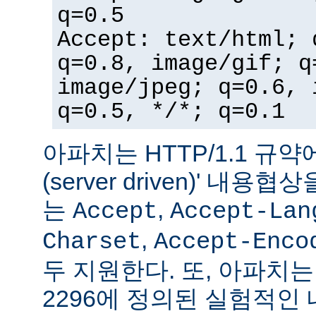
q=0.5
Accept: text/html; 
q=0.8, image/gif; q
image/jpeg; q=0.6, 
q=0.5, */*; q=0.1
아파치는 HTTP/1.1 규약
(server driven)' 내
는
,
Accept
Accept-Lan
,
Charset
Accept-Enco
두 지원한다. 또, 아파치는 
2296에 정의된 실험적인