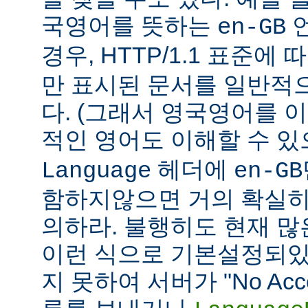
국영어를 뜻하는
언
en-GB
경우, HTTP/1.1 표준에
만 표시된 문서를 일반적
다. (그래서 영국영어를 
적인 영어도 이해할 수 
헤더에
Language
en-GB
함하지않으면 거의 확실히
의하라. 불행히도 현재 
이런 식으로 기본설정되있다
지 못하여 서버가 "No Accept