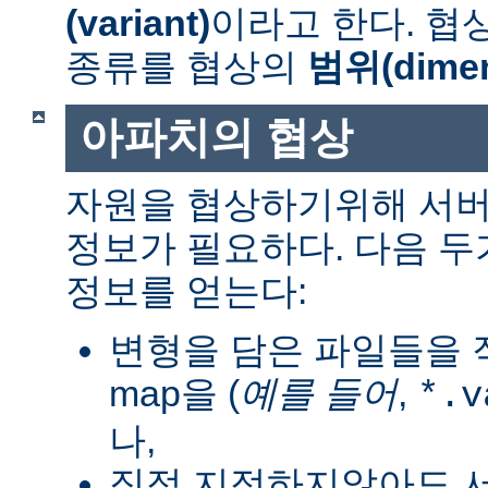
(variant)
이라고 한다. 협
종류를 협상의
범위(dimen
아파치의 협상
자원을 협상하기위해 서버
정보가 필요하다. 다음 
정보를 얻는다:
변형을 담은 파일들을 직
map을 (
예를 들어
,
*.v
나,
직접 지정하지않아도 