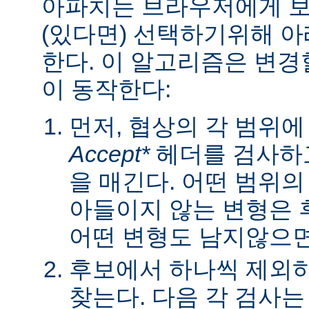
아파치는 브라우저에게 보낼
(있다면) 선택하기위해 
한다. 이 알고리즘은 변경할
이 동작한다:
먼저, 협상의 각 범위
Accept*
헤더를 검사하고
을 매긴다. 어떤 범위
아들이지 않는 변형은 
어떤 변형도 남지않으면 
후보에서 하나씩 제외하
찾는다. 다음 각 검사는