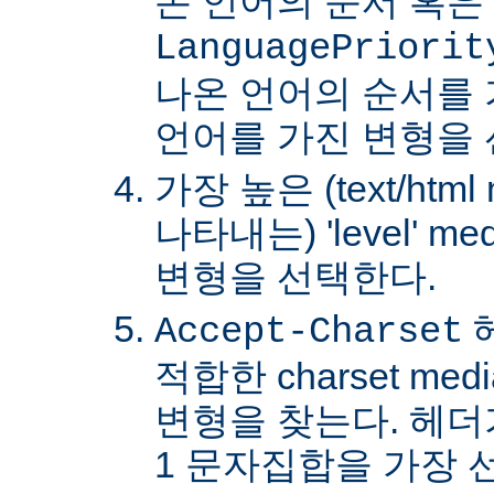
온 언어의 순서 혹은
LanguagePriorit
나온 언어의 순서를
언어를 가진 변형을 
가장 높은 (text/html
나타내는) 'level' 
변형을 선택한다.
Accept-Charset
적합한 charset m
변형을 찾는다. 헤더가 
1 문자집합을 가장 