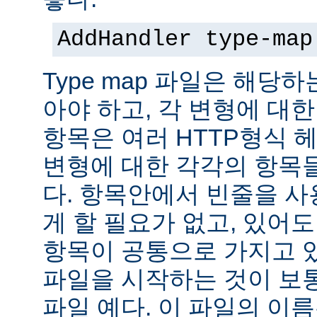
AddHandler type-map
Type map 파일은 해당
아야 하고, 각 변형에 대한
항목은 여러 HTTP형식 
변형에 대한 각각의 항목
다. 항목안에서 빈줄을 사용
게 할 필요가 없고, 있어
항목이 공통으로 가지고 있
파일을 시작하는 것이 보통
파일 예다. 이 파일의 이