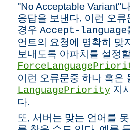
"No Acceptable Variant"나
응답을 보낸다. 이런 오
경우
Accept-language
언트의 요청에 명확히 맞
보내도록 아파치를 설정할 
ForceLanguagePriori
이런 오류문중 하나 혹은
지시
LanguagePriority
다.
또, 서버는 맞는 언어를 
를 찾을 수도 있다. 예를