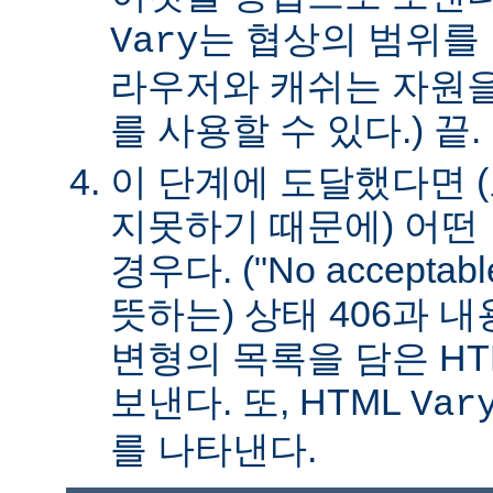
는 협상의 범위를 
Vary
라우저와 캐쉬는 자원을
를 사용할 수 있다.) 끝.
이 단계에 도달했다면 
지못하기 때문에) 어떤
경우다. ("No acceptable
뜻하는) 상태 406과 
변형의 목록을 담은 HT
보낸다. 또, HTML
Var
를 나타낸다.