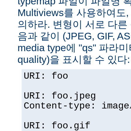
typemap 파일이 파일명
Multiviews를 사용하여
의하라. 변형이 서로 다른
음과 같이 (JPEG, GIF, A
media type에 "qs" 파라
quality)을 표시할 수 있다:
URI: foo
URI: foo.jpeg
Content-type: image
URI: foo.gif