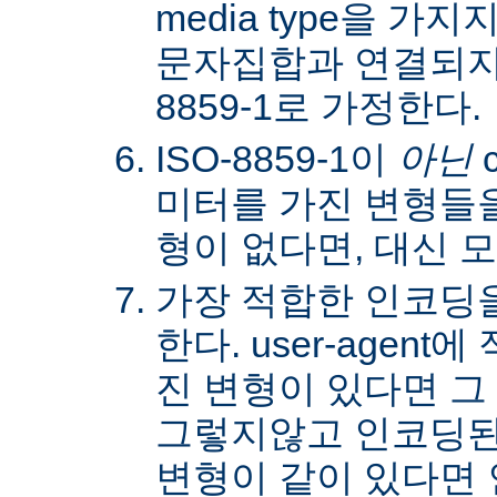
media type을 
문자집합과 연결되지않
8859-1로 가정한다.
ISO-8859-1이
아닌
c
미터를 가진 변형들을
형이 없다면, 대신 
가장 적합한 인코딩
한다. user-agen
진 변형이 있다면 그
그렇지않고 인코딩된
변형이 같이 있다면