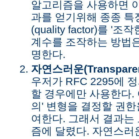
알고리즘을 사용하면 아
과를 얻기위해 종종 특
(quality factor)를 
계수를 조작하는 방법은
명한다.
자연스러운(Transpare
우저가 RFC 2295에
할 경우에만 사용한다. 
의' 변형을 결정할 권
여한다. 그래서 결과는
즘에 달렸다. 자연스러