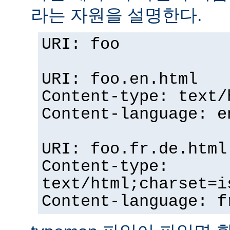
라는 자원을 설명한다.
URI: foo
URI: foo.en.html
Content-type: text/
Content-language: e
URI: foo.fr.de.html
Content-type:
text/html;charset=i
Content-language: f