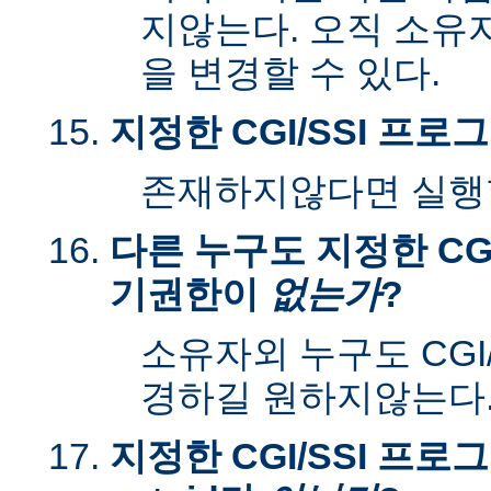
지않는다. 오직 소유
을 변경할 수 있다.
지정한 CGI/SSI 프
존재하지않다면 실행할
다른 누구도 지정한 CGI
기권한이
없는가
?
소유자외 누구도 CGI
경하길 원하지않는다
지정한 CGI/SSI 프로그