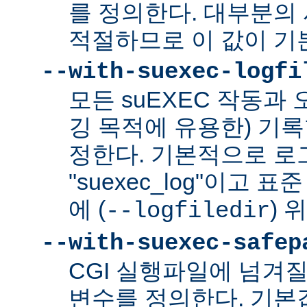
를 정의한다. 대부분의 
적절하므로 이 값이 기
--with-suexec-logfi
모든 suEXEC 작동과
깅 목적에 유용한) 기
정한다. 기본적으로 로
"suexec_log"이고
에 (
) 
--logfiledir
--with-suexec-safep
CGI 실행파일에 넘겨질
변수를 정의한다. 기본