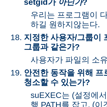
setgid가
아닌가
?
우리는 프로그램이 다시
하길 원하지않는다.
지정한 사용자/그룹이 
그룹과 같은가?
사용자가 파일의 소
안전한 동작을 위해 
청소할 수 있는가?
suEXEC는 (설정에
행 PATH를 잡고, (