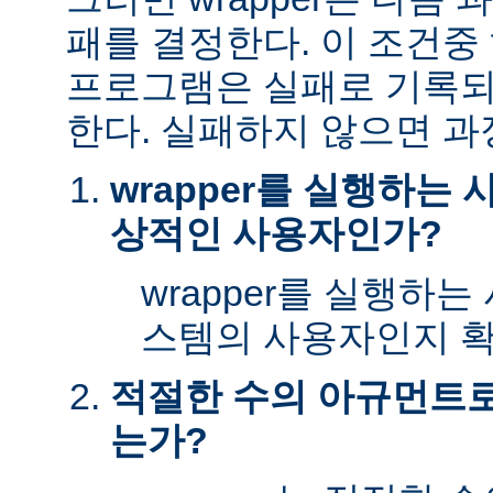
패를 결정한다. 이 조건
프로그램은 실패로 기록되
한다. 실패하지 않으면 과
wrapper를 실행하는
상적인 사용자인가?
wrapper를 실행하
스템의 사용자인지 확
적절한 수의 아규먼트로 
는가?