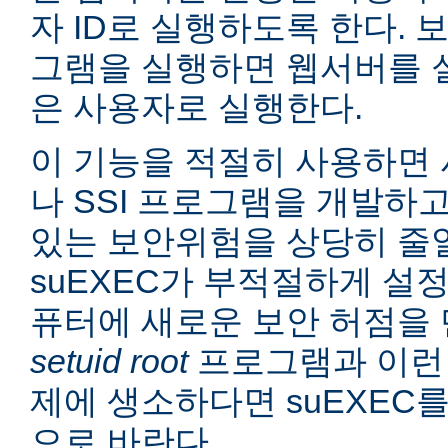
자 ID로 실행하도록 한다. 보
그램을 실행하면 웹서버를 
은 사용자로 실행한다.
이 기능을 적절히 사용하면 
나 SSI 프로그램을 개발하
있는 보안위험을 상당히 줄일
suEXEC가 부적절하게 설
퓨터에 새로운 보안 허점을 
setuid root
프로그램과 이런
제에 생소하다면 suEXEC
으로 바란다.