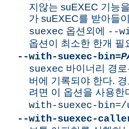
지않는 suEXEC 기능을
가 suEXEC를 받아
옵션외에
suexec
--w
옵션이 최소한 한개 필
--with-suexec-bin=
P
바이너리 경로
suexec
버에 기록되야 한다. 
려면 이 옵션을 사용한
with-suexec-bin=/
--with-suexec-calle