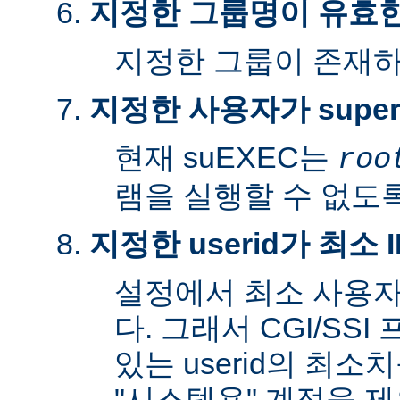
지정한 그룹명이 유효
지정한 그룹이 존재
지정한 사용자가 super
현재 suEXEC는
roo
램을 실행할 수 없도록
지정한 userid가 최소
설정에서 최소 사용자
다. 그래서 CGI/SS
있는 userid의 최소
"시스템용" 계정을 