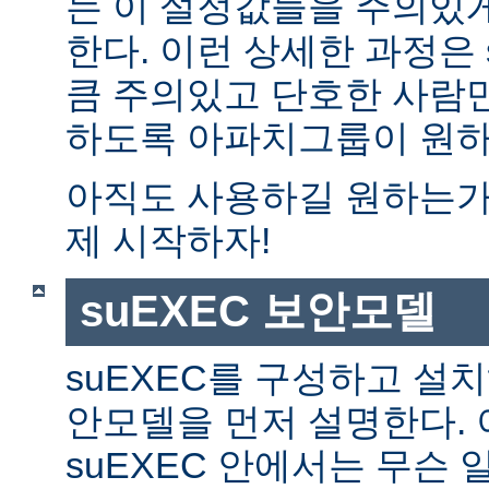
는 이 설정값들을 주의있
한다. 이런 상세한 과정은 
큼 주의있고 단호한 사람만
하도록 아파치그룹이 원하
아직도 사용하길 원하는가?
제 시작하자!
suEXEC 보안모델
suEXEC를 구성하고 설
안모델을 먼저 설명한다. 
suEXEC 안에서는 무슨