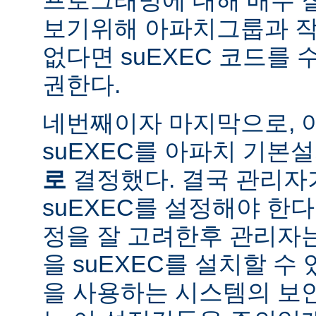
보기위해 아파치그룹과 작
없다면 suEXEC 코드를
권한다.
네번째이자 마지막으로,
suEXEC를 아파치 기본
로
결정했다. 결국 관리자
suEXEC를 설정해야 한다.
정을 잘 고려한후 관리자
을 suEXEC를 설치할 수 
을 사용하는 시스템의 보