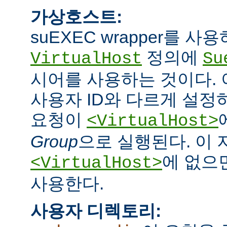
가상호스트:
suEXEC wrapper를 
정의에
VirtualHost
Su
시어를 사용하는 것이다.
사용자 ID와 다르게 설정하
요청이
<VirtualHost>
Group
으로 실행된다. 이
에 없으면
<VirtualHost>
사용한다.
사용자 디렉토리: