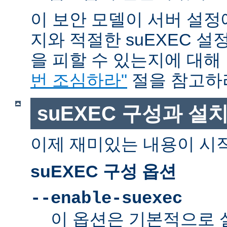
이 보안 모델이 서버 설정
지와 적절한 suEXEC 설
을 피할 수 있는지에 대해
번 조심하라"
절을 참고하
suEXEC 구성과 설
이제 재미있는 내용이 시
suEXEC 구성 옵션
--enable-suexec
이 옵션은 기본적으로