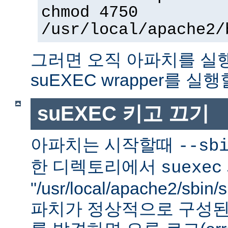
chmod 4750
/usr/local/apache2/
그러면 오직 아파치를 실
suEXEC wrapper를 실행
suEXEC 키고 끄기
아파치는 시작할때
--sb
한 디렉토리에서
suexec
"/usr/local/apache2/sbi
파치가 정상적으로 구성된 su