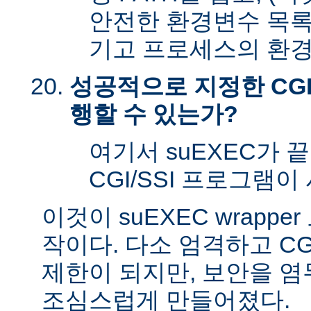
안전한 환경변수 목록
기고 프로세스의 환경
성공적으로 지정한 CGI
행할 수 있는가?
여기서 suEXEC가 
CGI/SSI 프로그램이
이것이 suEXEC wrapp
작이다. 다소 엄격하고 CG
제한이 되지만, 보안을 
조심스럽게 만들어졌다.