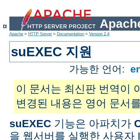
Apache
Apache
>
HTTP Server
>
Documentation
>
Version 2.4
suEXEC 지원
가능한 언어:
e
이 문서는 최신판 번역이 
변경된 내용은 영어 문서를
suEXEC
기능은 아파치가
을 웹서버를 실행한 사용자 