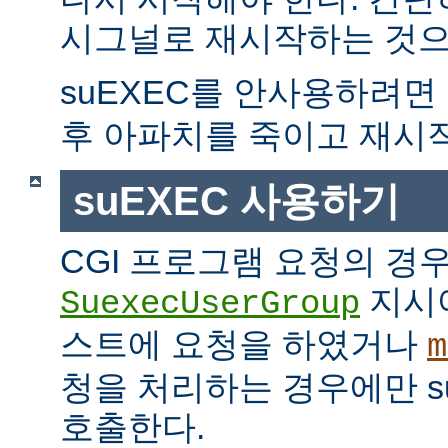
시그널로 재시작하는 것으
suEXEC를 안사용하려면
후 아파치를 죽이고 재시
suEXEC 사용하기
CGI 프로그램 요청의 경
지시
SuexecUserGroup
스트에 요청을 하였거나
m
청을 처리하는 경우에만 suE
호출한다.