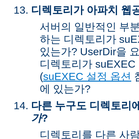
디렉토리가 아파치 웹공
서버의 일반적인 부분
하는 디렉토리가 suEX
있는가? UserDir을
디렉토리가 suEXEC u
(
suEXEC 설정 옵션
에 있는가?
다른 누구도 디렉토리
가
?
디렉토리를 다른 사