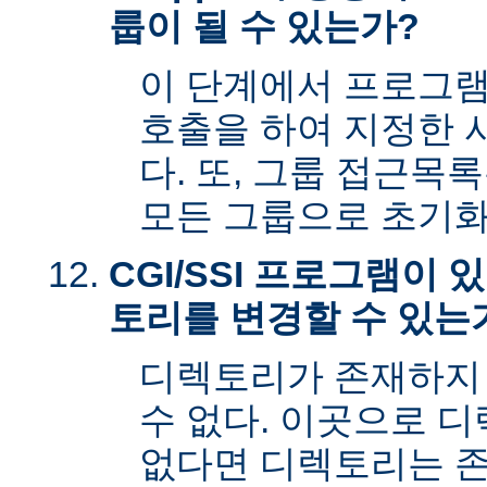
룹이 될 수 있는가?
이 단계에서 프로그램은 s
호출을 하여 지정한 
다. 또, 그룹 접근목
모든 그룹으로 초기화
CGI/SSI 프로그램이
토리를 변경할 수 있는
디렉토리가 존재하지
수 없다. 이곳으로 
없다면 디렉토리는 존