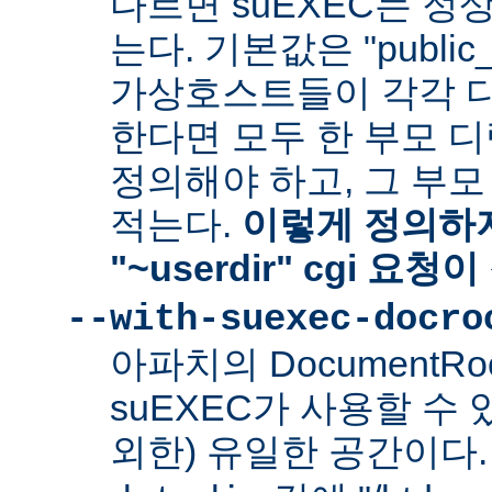
다르면 suEXEC는 정
는다. 기본값은 "public_
가상호스트들이 각각 다른
한다면 모두 한 부모 
정의해야 하고, 그 부
적는다.
이렇게 정의하지
"~userdir" cgi 요
--with-suexec-docro
아파치의 DocumentR
suEXEC가 사용할 수 있는
외한) 유일한 공간이다