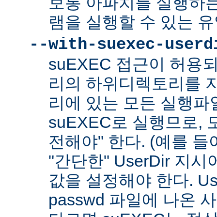
보통 아파치를 실행하
램을 실행할 수 있는 
--with-suexec-userd
suEXEC 접근이 허용
리의 하위디렉토리를 지
리에 있는 모든 실행파
suEXEC로 실행므로,
전해야" 한다. (예를 들어
"간단한" UserDir 
값을 설정해야 한다. Us
passwd 파일에 나온