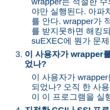
wrapper는 적절한
야만 실행된다. 아파
를 안다. wrapper
를 받지못하면 해킹
suEXEC에 뭔가 문
이 사용자가 wrappe
었나?
이 사용자가 wrapp
되었나? 오직 한 사
이 이 프로그램을 실행