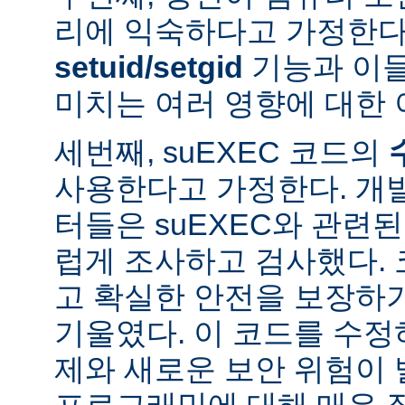
리에 익숙하다고 가정한다
setuid/setgid
기능과 이
미치는 여러 영향에 대한 
세번째, suEXEC 코드의
사용한다고 가정한다. 개
터들은 suEXEC와 관련
럽게 조사하고 검사했다.
고 확실한 안전을 보장하
기울였다. 이 코드를 수
제와 새로운 보안 위험이 
프로그래밍에 대해 매우 