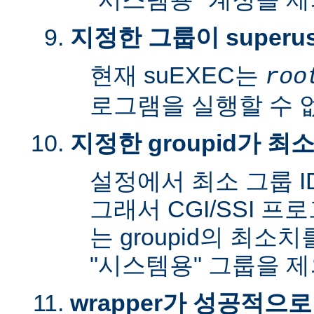
지정한 그룹이 superu
현재 suEXEC는
roo
로그램을 실행할 수 
지정한 groupid가 최
설정에서 최소 그룹 I
그래서 CGI/SSI 프
는 groupid의 최소
"시스템용" 그룹을 
wrapper가 성공적으