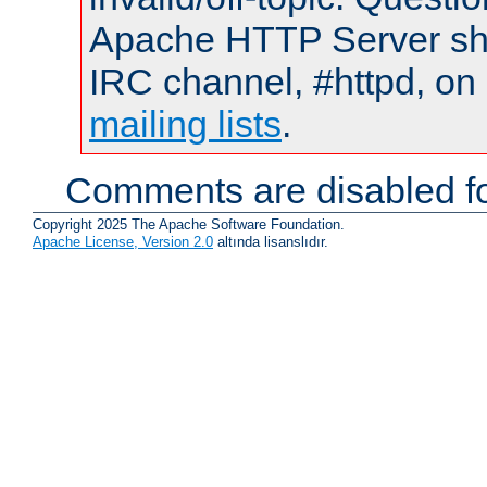
Apache HTTP Server shou
IRC channel, #httpd, on 
mailing lists
.
Comments are disabled fo
Copyright 2025 The Apache Software Foundation.
Apache License, Version 2.0
altında lisanslıdır.