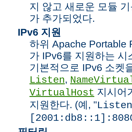
지 않고 새로운 모듈 
가 추가되었다.
IPv6 지원
하위 Apache Portabl
가 IPv6를 지원하는 
기본적으로 IPv6 소켓을
,
Listen
NameVirtua
지시어가
VirtualHost
지원한다. (예, "
Liste
[2001:db8::1]:808
필터링