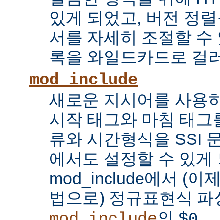
있게 되었고, 버전 정
서를 자세히 조절할 수 
록을 와일드카드로 걸러
mod_include
새로운 지시어를 사용하
시작 태그와 마침 태그를
류와 시간형식을 SSI
에서도 설정할 수 있게 
mod_include에서 (이
법으로) 정규표현식 파
의
...
mod_include
$0