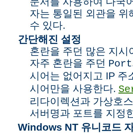
문서를 사용하여 다국어
자는 통일된 외관을 위
수 있다.
간단해진 설정
혼란을 주던 많은 지시
자주 혼란을 주던
Port
시어는 없어지고 IP 
시어만을 사용한다.
Se
리다이렉션과 가상호스
서버명과 포트를 지정한
Windows NT 유니코드 