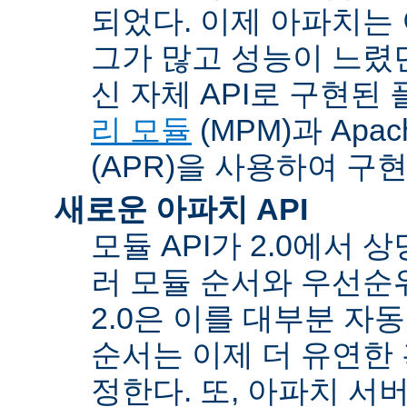
되었다. 이제 아파치는
그가 많고 성능이 느렸던
신 자체 API로 구현된
리 모듈
(MPM)과 Apache
(APR)을 사용하여 구
새로운 아파치 API
모듈 API가 2.0에서 상
러 모듈 순서와 우선순
2.0은 이를 대부분 자
순서는 이제 더 유연한 훅
정한다. 또, 아파치 서