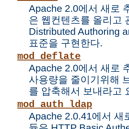
Apache 2.0에서 새로
은 웹컨텐츠를 올리고 
Distributed Authoring 
표준을 구현한다.
mod_deflate
Apache 2.0에서 새
사용량을 줄이기위해 
를 압축해서 보내라고 
mod_auth_ldap
Apache 2.0.41에서
듈은 HTTP Basic Auth