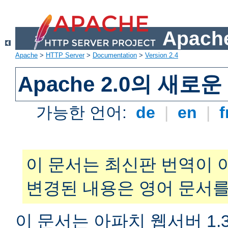
Apache
Apache
>
HTTP Server
>
Documentation
>
Version 2.4
Apache 2.0의 새로
가능한 언어:
de
|
en
|
f
이 문서는 최신판 번역이 
변경된 내용은 영어 문서를
이 문서는 아파치 웹서버 1.3