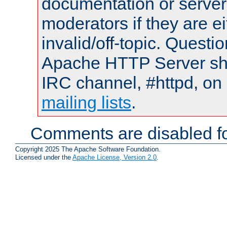
documentation or serve
moderators if they are 
invalid/off-topic. Quest
Apache HTTP Server shou
IRC channel, #httpd, on 
mailing lists
.
Comments are disabled fo
Copyright 2025 The Apache Software Foundation.
Licensed under the
Apache License, Version 2.0
.