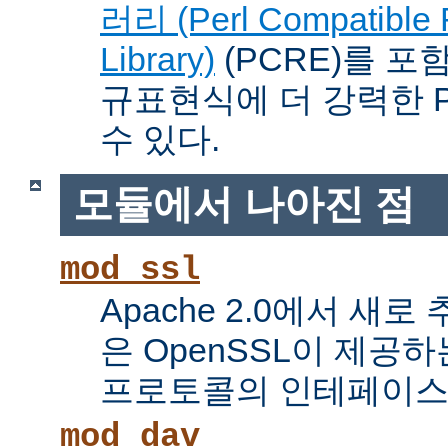
러리 (Perl Compatible 
Library)
(PCRE)를 포
규표현식에 더 강력한 Pe
수 있다.
모듈에서 나아진 점
mod_ssl
Apache 2.0에서 새로
은 OpenSSL이 제공하
프로토콜의 인테페이스
mod_dav