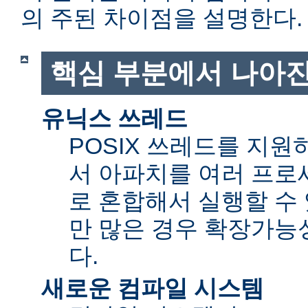
의 주된 차이점을 설명한다.
핵심 부분에서 나아진
유닉스 쓰레드
POSIX 쓰레드를 지
서 아파치를 여러 프로
로 혼합해서 실행할 수 
만 많은 경우 확장가능성(sc
다.
새로운 컴파일 시스템