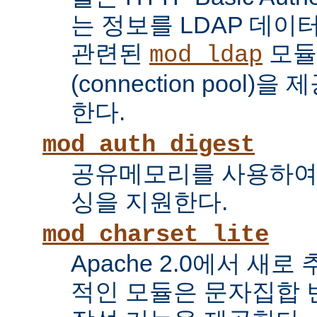
는 정보를 LDAP 데
관련된
모듈
mod_ldap
(connection pool
한다.
mod_auth_digest
공유메모리를 사용하여
싱을 지원한다.
mod_charset_lite
Apache 2.0에서 새로
적인 모듈은 문자집합 