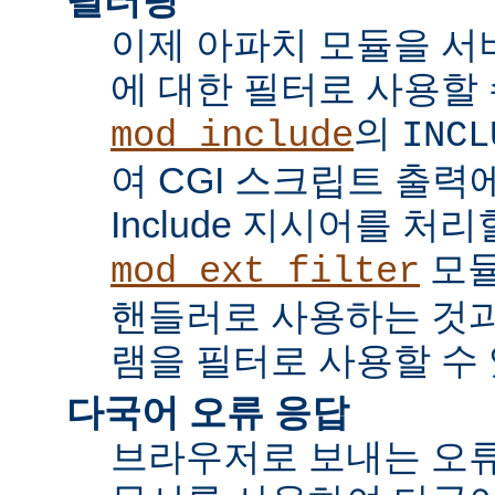
이제 아파치 모듈을 서
에 대한 필터로 사용할 
의
mod_include
INCL
여 CGI 스크립트 출력에서 
Include 지시어를 처리
모듈
mod_ext_filter
핸들러로 사용하는 것과
램을 필터로 사용할 수 
다국어 오류 응답
브라우저로 보내는 오류