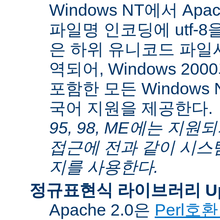
Windows NT에서 Apa
파일명 인코딩에 utf-
은 하위 유니코드 파일
역되어, Windows 200
포함한 모든 Windows
국어 지원을 제공한다.
95, 98, ME에는 지
접근에 전과 같이 시스
지를 사용한다.
정규표현식 라이브러리 Up
Apache 2.0은
Perl호