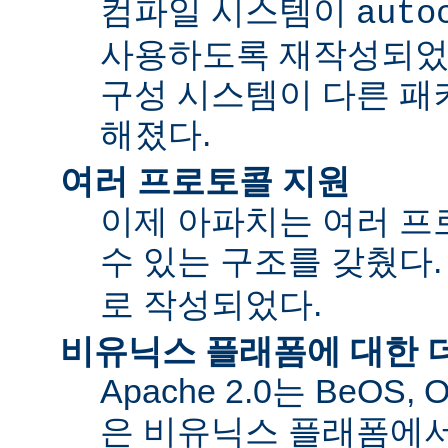
컴파일 시스템이
auto
사용하도록 재작성되었
구성 시스템이 다른 패
해졌다.
여러 프로토콜 지원
이제 아파치는 여러 
수 있는 구조를 갖췄다
로 작성되었다.
비유닉스 플래폼에 대한 
Apache 2.0는 BeOS,
은 비유닉스 플래폼에서