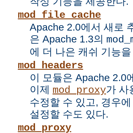
작성 기능을 제공한다.
mod_file_cache
Apache 2.0에서 새로
은 Apache 1.3의
mod_
에 더 나은 캐쉬 기능을
mod_headers
이 모듈은 Apache 2.
이제
가 사
mod_proxy
수정할 수 있고, 경우에
설정할 수도 있다.
mod_proxy