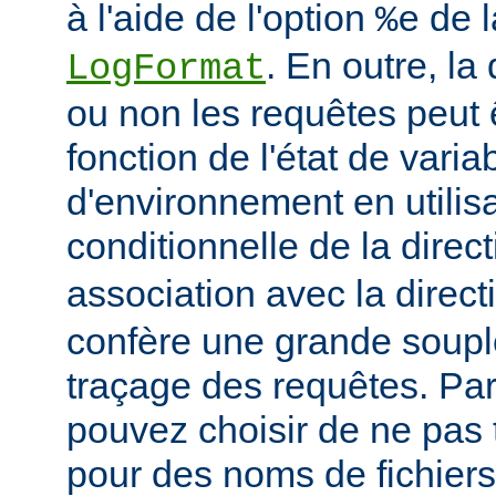
à l'aide de l'option
de l
%e
. En outre, la
LogFormat
ou non les requêtes peut 
fonction de l'état de varia
d'environnement en utilis
conditionnelle de la direc
association avec la direc
confère une grande soupl
traçage des requêtes. Pa
pouvez choisir de ne pas 
pour des noms de fichiers