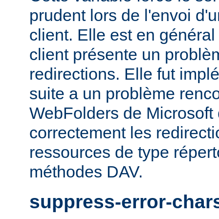
prudent lors de l'envoi d'
client. Elle est en généra
client présente un probl
redirections. Elle fut impl
suite a un problème rencon
WebFolders de Microsoft 
correctement les redirect
ressources de type répert
méthodes DAV.
suppress-error-char