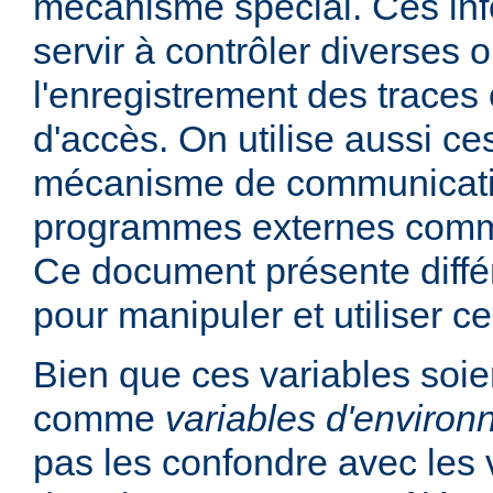
mécanisme spécial. Ces in
servir à contrôler diverses
l'enregistrement des traces 
d'accès. On utilise aussi ce
mécanisme de communicati
programmes externes comme
Ce document présente diff
pour manipuler et utiliser ce
Bien que ces variables soie
comme
variables d'enviro
pas les confondre avec les 