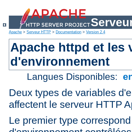
Serveu
Apache
>
Serveur HTTP
>
Documentation
>
Version 2.4
Apache httpd et les 
d'environnement
Langues Disponibles:
e
Deux types de variables d'
affectent le serveur HTTP 
Le premier type correspond