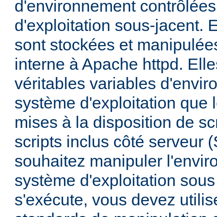
d'environnement contrôlées
d'exploitation sous-jacent. E
sont stockées et manipulée
interne à Apache httpd. Ell
véritables variables d'envi
système d'exploitation que l
mises à la disposition de sc
scripts inclus côté serveur 
souhaitez manipuler l'envi
système d'exploitation sous
s'exécute, vous devez utili