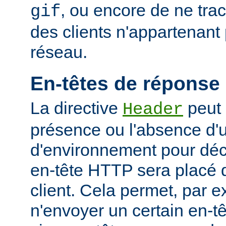
, ou encore de ne tra
gif
des clients n'appartenant
réseau.
En-têtes de réponse
La directive
peut 
Header
présence ou l'absence d'
d'environnement pour déci
en-tête HTTP sera placé 
client. Cela permet, par 
n'envoyer un certain en-t