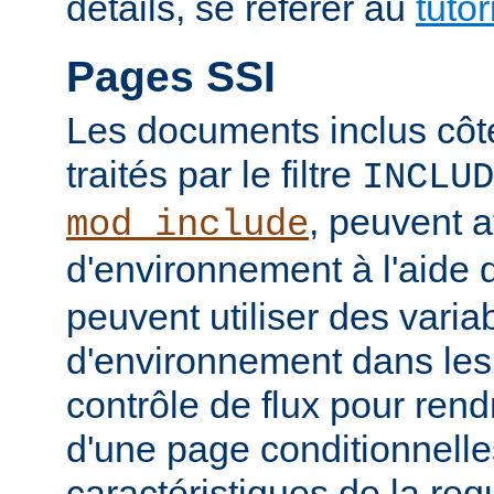
détails, se référer au
tuto
Pages SSI
Les documents inclus côt
traités par le filtre
INCLUD
, peuvent a
mod_include
d'environnement à l'aide 
peuvent utiliser des varia
d'environnement dans les
contrôle de flux pour rend
d'une page conditionnelle
caractéristiques de la re