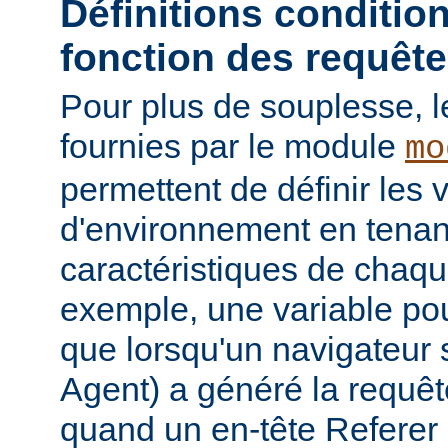
Définitions conditio
fonction des requêt
Pour plus de souplesse, l
fournies par le module
mo
permettent de définir les 
d'environnement en tena
caractéristiques de chaqu
exemple, une variable pour
que lorsqu'un navigateur 
Agent) a généré la requê
quand un en-tête Referer p