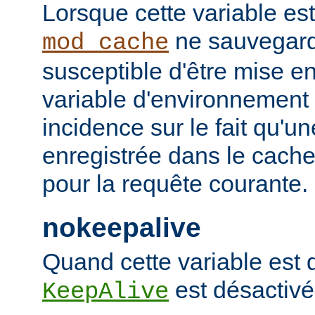
Lorsque cette variable est
ne sauvegard
mod_cache
susceptible d'être mise e
variable d'environnement
incidence sur le fait qu'u
enregistrée dans le cache 
pour la requête courante.
nokeepalive
Quand cette variable est dé
est désactivé
KeepAlive