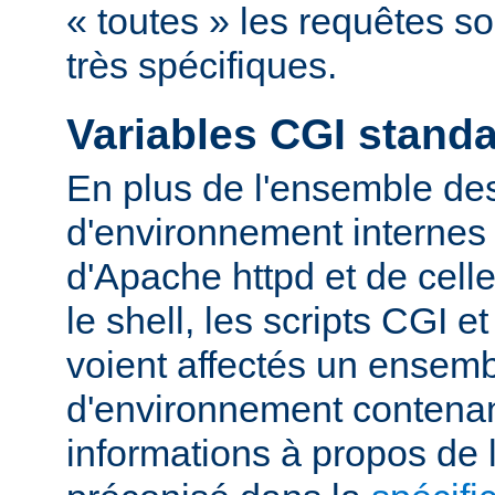
« toutes » les requêtes s
très spécifiques.
Variables CGI stand
En plus de l'ensemble des
d'environnement internes 
d'Apache httpd et de cell
le shell, les scripts CGI e
voient affectés un ensemb
d'environnement contena
informations à propos de