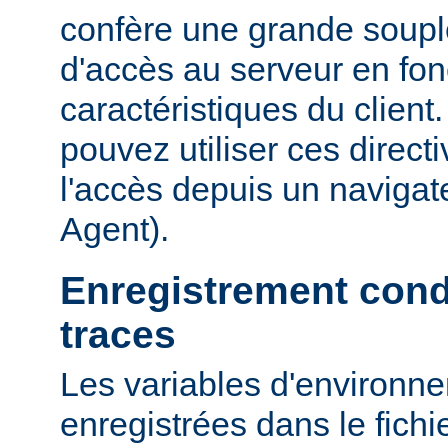
confère une grande soupl
d'accès au serveur en fon
caractéristiques du clien
pouvez utiliser ces directi
l'accès depuis un navigate
Agent).
Enregistrement cond
traces
Les variables d'environn
enregistrées dans le fichi