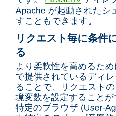
Apache が起動された
すこともできます。
リクエスト毎に条件
る
より柔軟性を高めるために、m
で提供されているディレ
ることで、リクエストの
境変数を設定することが
特定のブラウザ (User-A