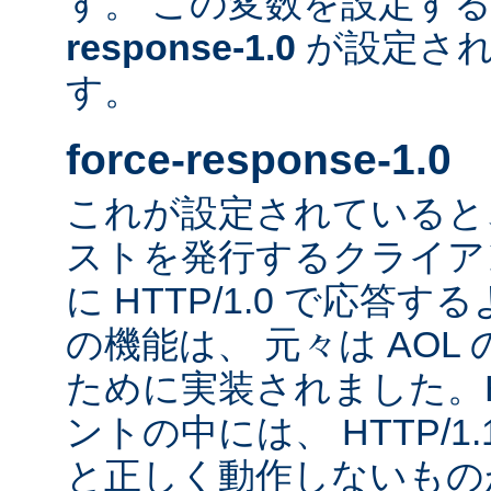
す。 この変数を設定す
response-1.0
が設定され
す。
force-response-1.0
これが設定されていると、H
ストを発行するクライア
に HTTP/1.0 で応答
の機能は、 元々は AOL
ために実装されました。HT
ントの中には、 HTTP/1
と正しく動作しないもの