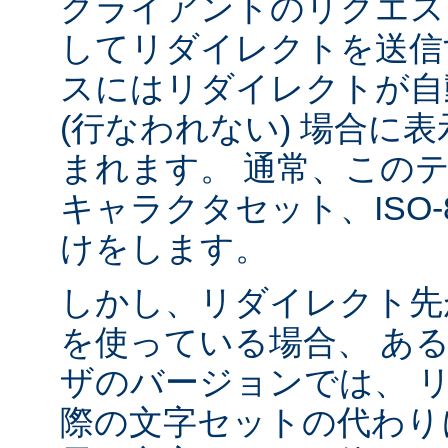
クライアントのリクエス
してリダイレクトを送信
スにはリダイレクトが自
(行なわれない) 場合に
まれます。 通常、この
キャラクタセット、ISO-8
けをします。
しかし、リダイレクト先
を使っている場合、 あ
ザのバージョンでは、 
際の文字セットの代わり