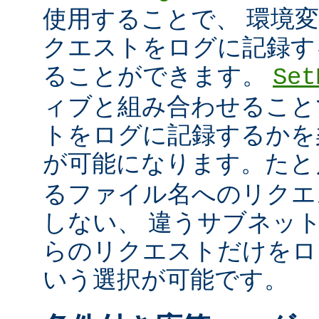
使用することで、 環境
クエストをログに記録す
ることができます。
Set
ィブと組み合わせること
トをログに記録するかを
が可能になります。た
るファイル名へのリクエ
しない、 違うサブネッ
らのリクエストだけをロ
いう選択が可能です。