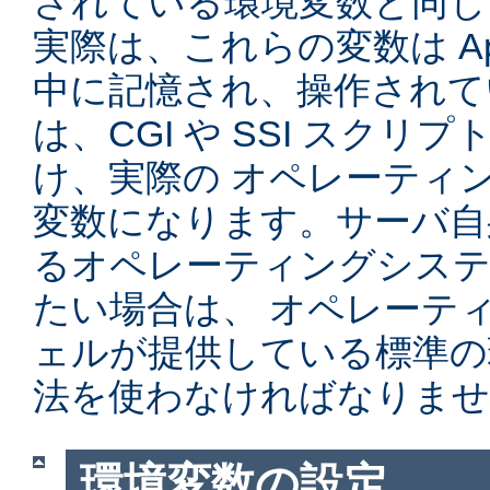
されている環境変数と同じ
実際は、これらの変数は Ap
中に記憶され、操作されて
は、CGI や SSI スク
け、実際の オペレーティ
変数になります。サーバ自
るオペレーティングシステ
たい場合は、 オペレーテ
ェルが提供している標準の
法を使わなければなりませ
環境変数の設定