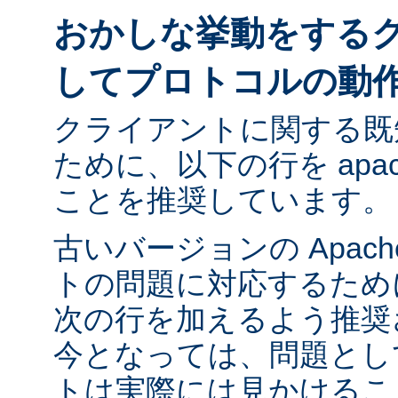
おかしな挙動をする
してプロトコルの動
クライアントに関する既
ために、以下の行を apach
ことを推奨しています。
古いバージョンの Apac
トの問題に対応するために ap
次の行を加えるよう推奨
今となっては、問題とし
トは実際には見かけるこ