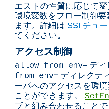
エストの性質に応じて変
環境変数をフロー制御要
ます。詳細は
SSI チュ
てください。
アクセス制御
ディ
allow from env=
ディレクテ
from env=
ーバへのアクセスを環境
ことができます。
SetEn
ブと組み合わせることで