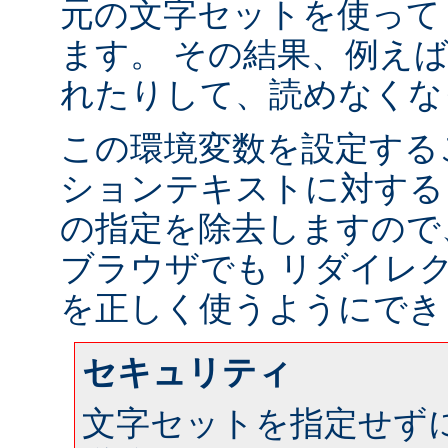
元の文字セットを使って
ます。 その結果、例え
れたりして、読めなくな
この環境変数を設定する
ションテキストに対する
の指定を除去しますので
ブラウザでも リダイレ
を正しく使うようにでき
セキュリティ
文字セットを指定せず