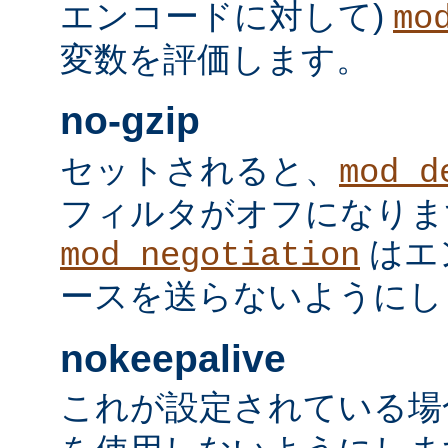
エンコードに対して)
mo
変数を評価します。
no-gzip
セットされると、
mod_d
フィルタがオフになりま
はエ
mod_negotiation
ースを送らないようにし
nokeepalive
これが設定されている場