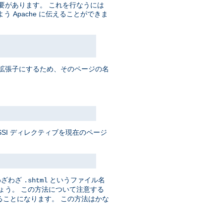
必要があります。 これを行なうには
Apache に伝えることができま
拡張子にするため、そのページの名
SSI ディレクティブを現在のページ
 わざわざ
というファイル名
.shtml
ょう。 この方法について注意する
せることになります。 この方法はかな