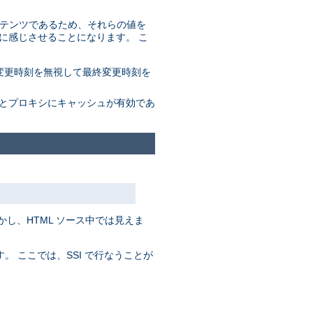
コンテンツであるため、それらの値を
に感じさせることになります。 こ
変更時刻を無視して最終変更時刻を
ザとプロキシにキャッシュが有効であ
かし、HTML ソース中では見えま
。 ここでは、SSI で行なうことが