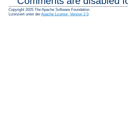
Comments are disabled fo
Copyright 2025 The Apache Software Foundation.
Lizenziert unter der
Apache License, Version 2.0
.