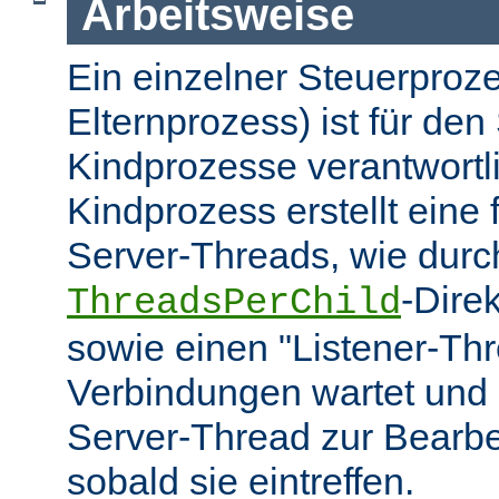
Arbeitsweise
Ein einzelner Steuerproze
Elternprozess) ist für den 
Kindprozesse verantwortl
Kindprozess erstellt eine
Server-Threads, wie durc
-Dire
ThreadsPerChild
sowie einen "Listener-Thr
Verbindungen wartet und 
Server-Thread zur Bearbei
sobald sie eintreffen.