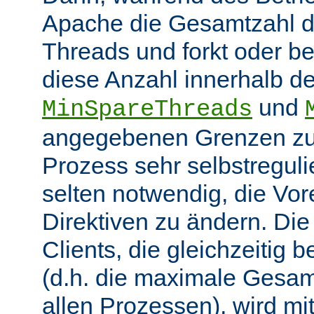
Apache die Gesamtzahl d
Threads und forkt oder b
diese Anzahl innerhalb de
und
MinSpareThreads
angegebenen Grenzen zu 
Prozess sehr selbstregulie
selten notwendig, die Vor
Direktiven zu ändern. Di
Clients, die gleichzeitig
(d.h. die maximale Gesam
allen Prozessen), wird mit