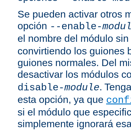
Se pueden activar otros 
opción
--enable-
modu
el nombre del módulo sin
convirtiendo los guiones 
guiones normales. Del m
desactivar los módulos c
. Tenga
disable-
module
esta opción, ya que
conf
si el módulo que especific
simplemente ignorará esa