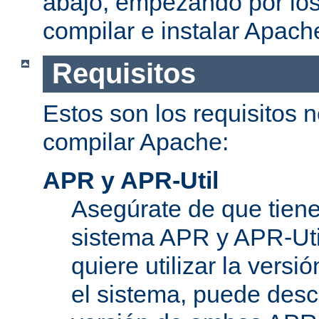
abajo, empezando por los
compilar e instalar Apach
Requisitos
Estos son los requisitos 
compilar Apache:
APR y APR-Util
Asegúrate de que tiene
sistema APR y APR-Util
quiere utilizar la versi
el sistema, puede desc