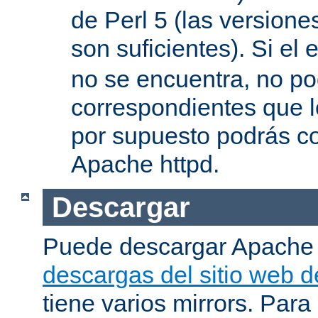
de Perl 5 (las versione
son suficientes). Si el 
no se encuentra, no pod
correspondientes que l
por supuesto podrás co
Apache httpd.
Descargar
Puede descargar Apache
descargas del sitio web 
tiene varios mirrors. Para