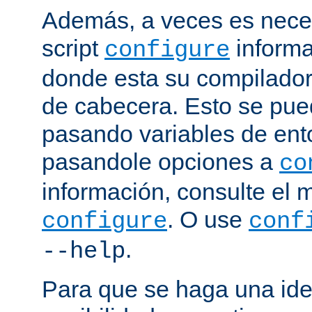
Además, a veces es neces
script
informa
configure
donde esta su compilador, 
de cabecera. Esto se pue
pasando variables de ent
pasandole opciones a
co
información, consulte el 
. O use
configure
conf
.
--help
Para que se haga una ide