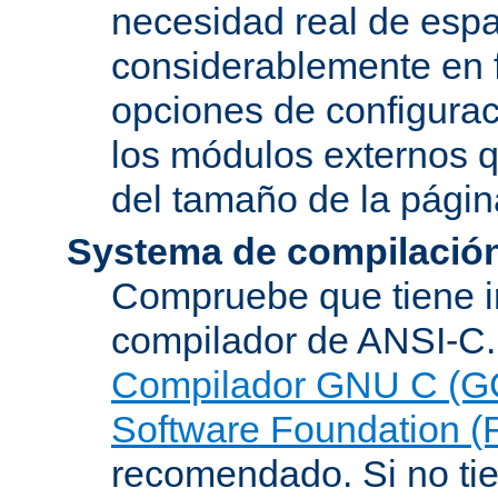
necesidad real de espa
considerablemente en 
opciones de configurac
los módulos externos 
del tamaño de la pági
Systema de compilació
Compruebe que tiene i
compilador de ANSI-C.
Compilador GNU C (G
Software Foundation (
recomendado. Si no tie