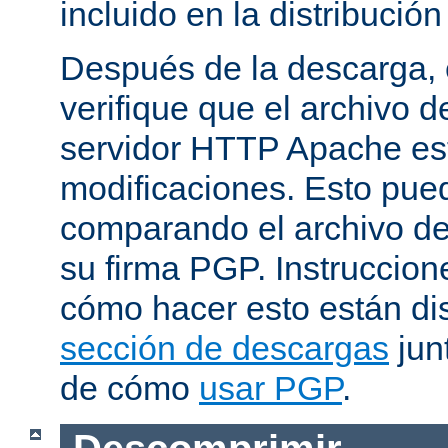
incluido en la distribución
Después de la descarga, 
verifique que el archivo 
servidor HTTP Apache est
modificaciones. Esto pue
comparando el archivo de
su firma PGP. Instruccion
cómo hacer esto están di
sección de descargas
jun
de cómo
usar PGP
.