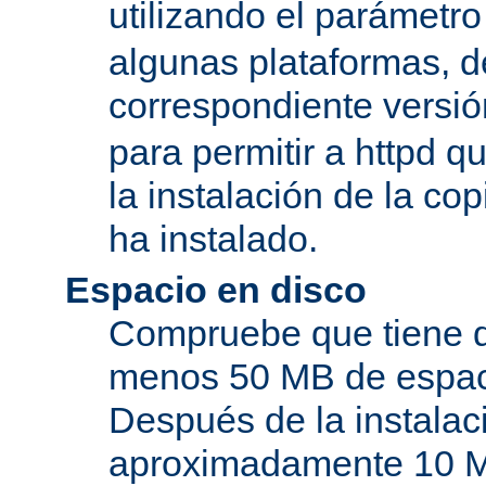
utilizando el parámetro
algunas plataformas, de
correspondiente versi
para permitir a httpd q
la instalación de la c
ha instalado.
Espacio en disco
Compruebe que tiene d
menos 50 MB de espaci
Después de la instala
aproximadamente 10 MB