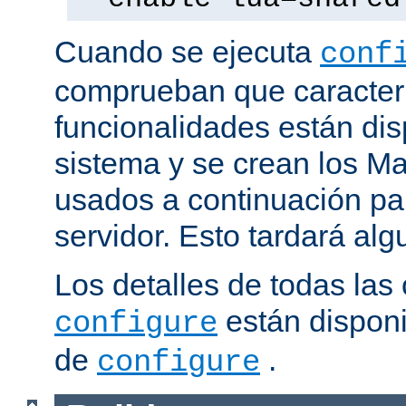
Cuando se ejecuta
conf
comprueban que caracterí
funcionalidades están dis
sistema y se crean los Ma
usados a continuación pa
servidor. Esto tardará al
Los detalles de todas las
están disponi
configure
de
.
configure