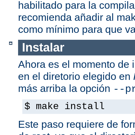
habilitado para la compil
recomienda añadir al mak
como mínimo para que va
Instalar
Ahora es el momento de i
en el diretorio elegido en
más arriba la opción
--p
$ make install
Este paso requiere de form