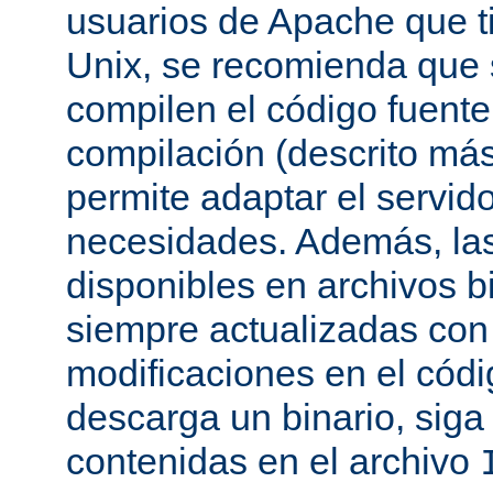
usuarios de Apache que t
Unix, se recomienda que
compilen el código fuente
compilación (descrito más 
permite adaptar el servid
necesidades. Además, las
disponibles en archivos b
siempre actualizadas con 
modificaciones en el códi
descarga un binario, siga 
contenidas en el archivo