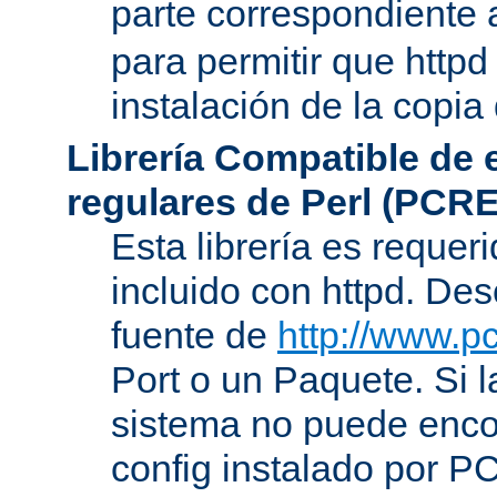
parte correspondiente 
para permitir que httpd
instalación de la copia
Librería Compatible de
regulares de Perl (PCRE
Esta librería es requer
incluido con httpd. De
fuente de
http://www.pc
Port o un Paquete. Si l
sistema no puede encon
config instalado por P