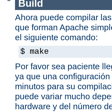
Build
Ahora puede compilar las 
que forman Apache simpl
el siguiente comando:
$ make
Por favor sea paciente ll
ya que una configuración 
minutos para su compilaci
puede variar mucho depe
hardware y del número d