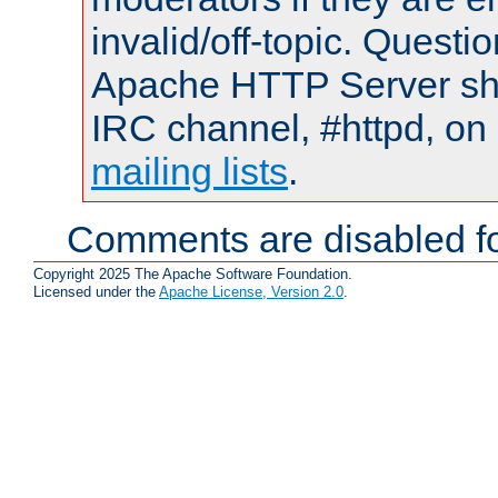
invalid/off-topic. Quest
Apache HTTP Server shou
IRC channel, #httpd, on 
mailing lists
.
Comments are disabled fo
Copyright 2025 The Apache Software Foundation.
Licensed under the
Apache License, Version 2.0
.