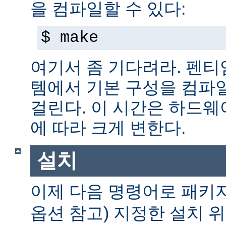
을 컴파일할 수 있다:
$ make
여기서 좀 기다려라. 펜티엄 
템에서 기본 구성을 컴파일
걸린다. 이 시간은 하드
에 따라 크게 변한다.
설치
이제 다음 명령어로 패키
옵션 참고) 지정한 설치 