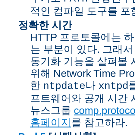
적인 컴파일 도구를 포
정확한 시간
HTTP 프로토콜에는 
는 부분이 있다. 그래서
동기화 기능을 살펴볼 
위해 Network Time Pr
한
나
ntpdate
xntpd
프트웨어와 공개 시간 
뉴스그룹
comp.protocol
홈페이지
를 참고하라.