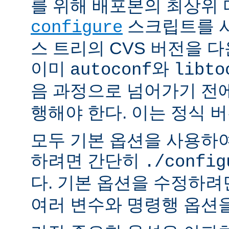
를 위해 배포본의 최상위
스크립트를 사
configure
스 트리의 CVS 버전을 
이미
와
autoconf
libto
음 과정으로 넘어가기 전
행해야 한다. 이는 정식 
모두 기본 옵션을 사용하
하려면 간단히
./config
다. 기본 옵션을 수정하
여러 변수와 명령행 옵션