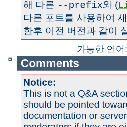
해 다른
와 (
--prefix
L
다른 포트를 사용하여 
한후 이전 버전과 같이 
가능한 언어
Comments
Notice:
This is not a Q&A sect
should be pointed towar
documentation or serve
moderators if they are 