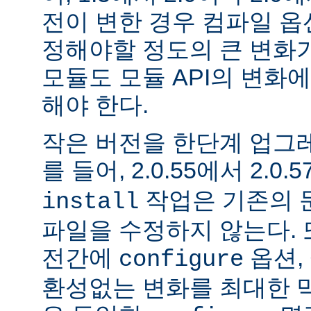
전이 변한 경우 컴파일 옵
정해야할 정도의 큰 변화가
모듈도 모듈 API의 변화
해야 한다.
작은 버전을 한단계 업그
를 들어, 2.0.55에서 2.0.5
작업은 기존의 문
install
파일을 수정하지 않는다. 
전간에
옵션, 
configure
환성없는 변화를 최대한 