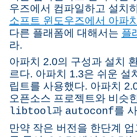
우즈에서 컴파일하고 설치
소프트 윈도우즈에서 아파치
다른 플래폼에 대해서는
플
라.
아파치 2.0의 구성과 설치 환
르다. 아파치 1.3은 쉬운 
립트를 사용했다. 아파치 2.
오픈소스 프로젝트와 비슷한
과
를 
libtool
autoconf
만약 작은 버전을 한단계 