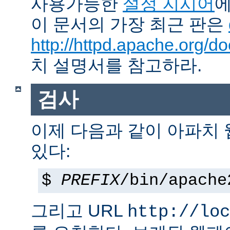
사용가능한
설정 지시어
에
이 문서의 가장 최근 판은
http://httpd.apache.org/do
치 설명서를 참고하라.
검사
이제 다음과 같이 아파치
있다:
$
PREFIX
/bin/apache
그리고 URL
http://loc