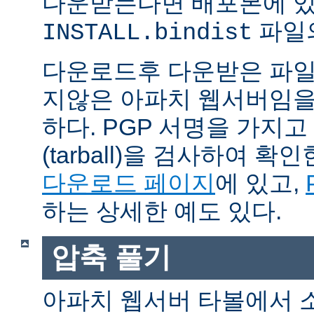
다운받는다면 배포본에 
파일의
INSTALL.bindist
다운로드후 다운받은 파일
지않은 아파치 웹서버임을
하다. PGP 서명을 가지
(tarball)을 검사하여 
다운로드 페이지
에 있고,
하는 상세한 예도 있다.
압축 풀기
아파치 웹서버 타볼에서 