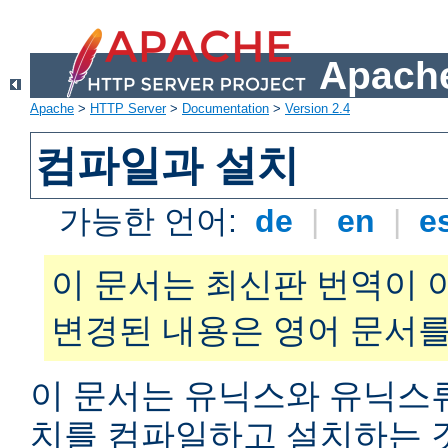
Apache
Apache
>
HTTP Server
>
Documentation
>
Version 2.4
컴파일과 설치
가능한 언어:
de
|
en
|
e
이 문서는 최신판 번역이 
변경된 내용은 영어 문서를
이 문서는 유닉스와 유닉스
치를 컴파일하고 설치하는 