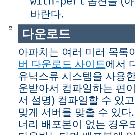
옵션을 (아
with-perl
바란다.
다운로드
아파치는 여러 미러 목록
버 다운로드 사이트
에서 
유닉스류 시스템을 사용한
운받아서 컴파일하는 편이 
서 설명) 컴파일할 수 있고
맞게 서버를 맞출 수 있다.
너리 배포본이 없는 경우