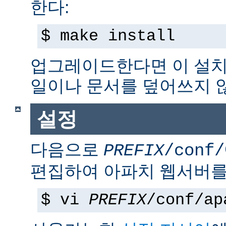
한다:
$ make install
업그레이드한다면 이 설치
일이나 문서를 덮어쓰지 
설정
다음으로
PREFIX
/conf/
편집하여 아파치 웹서버를
$ vi
PREFIX
/conf/ap