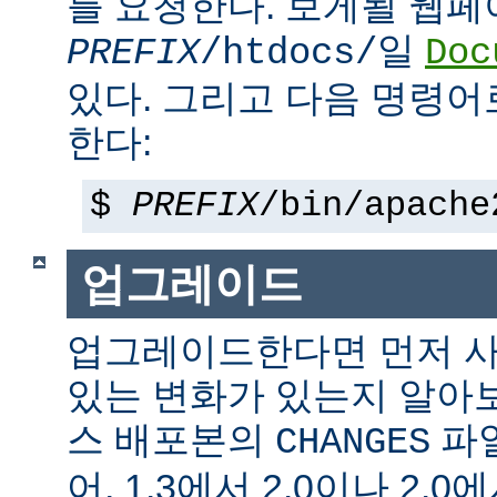
를 요청한다. 보게될 웹
일
PREFIX
/htdocs/
Doc
있다. 그리고 다음 명령어
한다:
$
PREFIX
/bin/apache
업그레이드
업그레이드한다면 먼저 사
있는 변화가 있는지 알아
스 배포본의
파일
CHANGES
어, 1.3에서 2.0이나 2.0